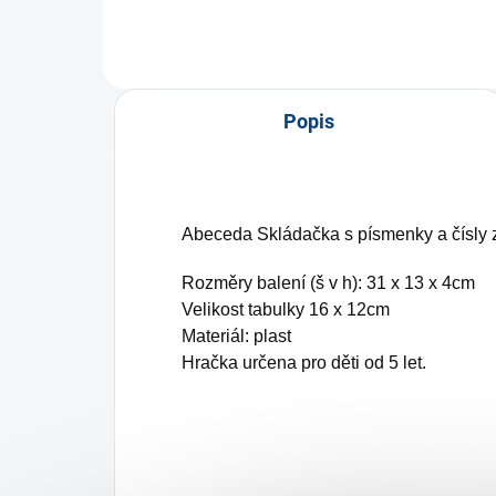
Popis
Abeceda Skládačka s písmenky a čísly z
Rozměry balení (š v h): 31 x 13 x 4cm
Velikost tabulky 16 x 12cm
Materiál: plast
Hračka určena pro děti od 5 let.