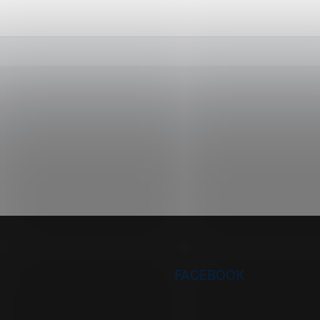
FACEBOOK