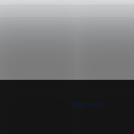
FACEBOOK