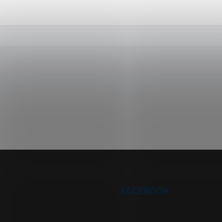
FACEBOOK