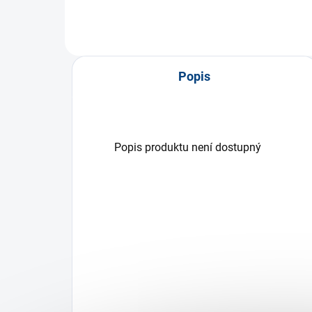
Popis
Popis produktu není dostupný