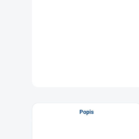
Popis