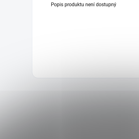
Popis produktu není dostupný