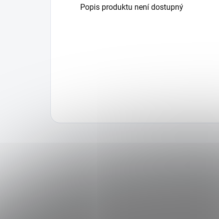
Popis produktu není dostupný