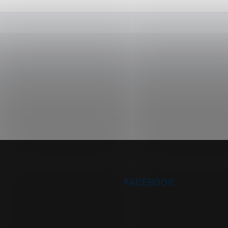
FACEBOOK