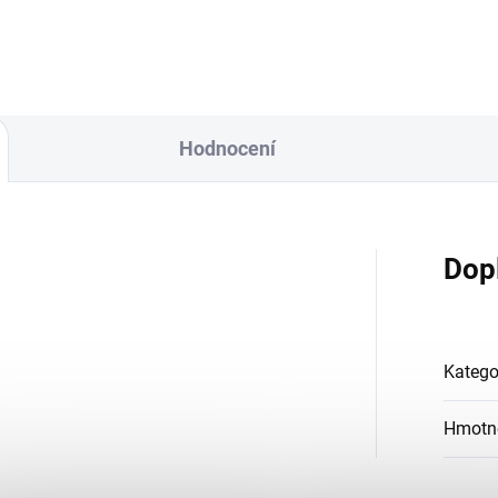
Hodnocení
Dop
Katego
Hmotn