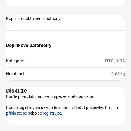
Popis produktu není dostupný
Doplňkové parametry
Kategorie
:
ITES, IGRA
Hmotnost
:
0.05 kg
Diskuze
Buďte první, kdo napíše příspěvek k této položce.
Pouze registrovaní uživatelé mohou vkládat příspěvky. Prosím
přihlaste se
nebo se
registrujte
.