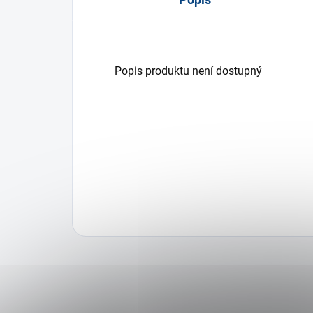
Popis produktu není dostupný