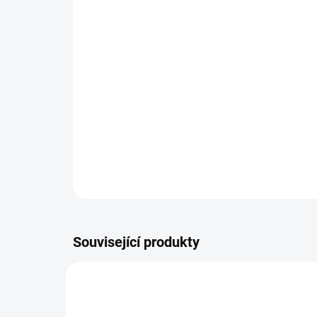
Související produkty
1101