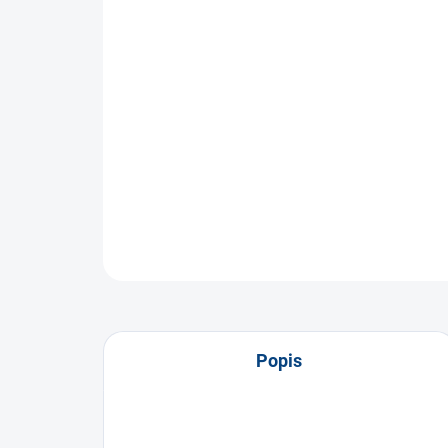
Popis