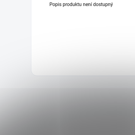
Popis produktu není dostupný