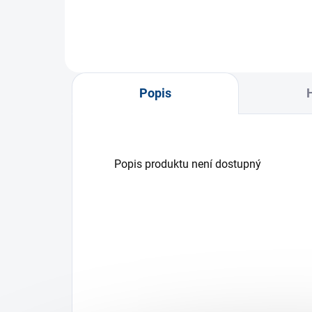
Popis
Popis produktu není dostupný