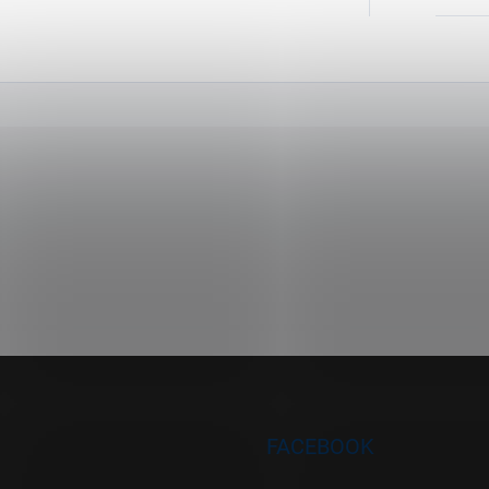
FACEBOOK