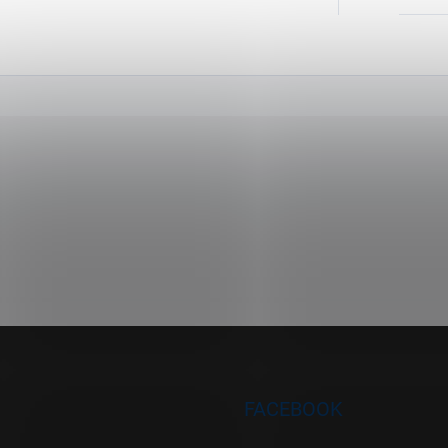
FACEBOOK