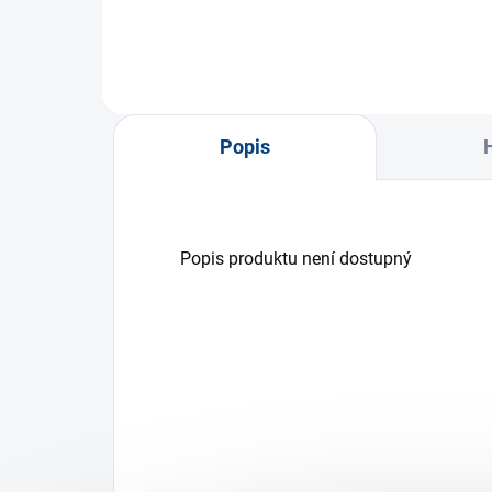
Popis
Popis produktu není dostupný