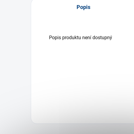
Popis
Popis produktu není dostupný