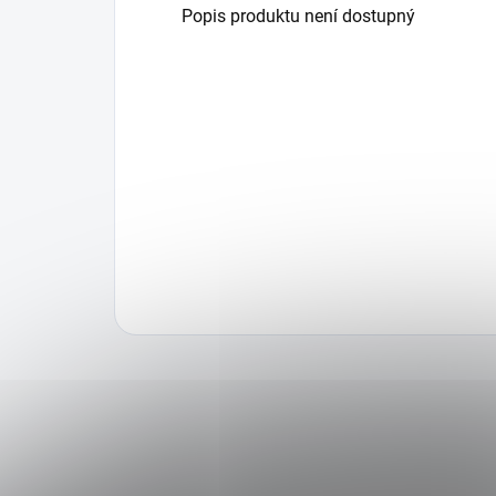
Popis produktu není dostupný