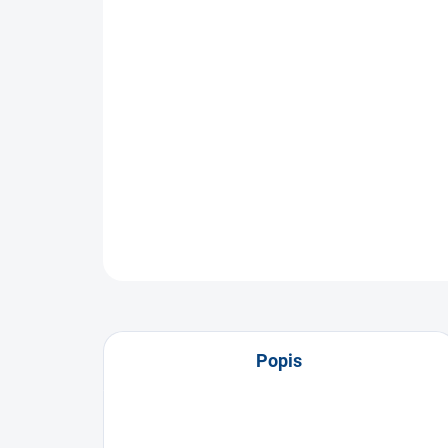
Popis