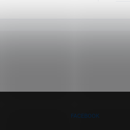
FACEBOOK