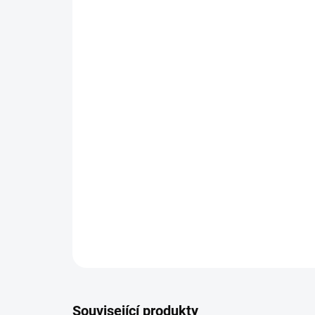
Související produkty