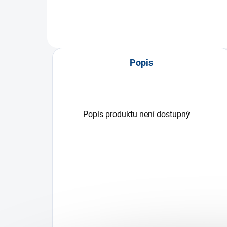
Popis
Popis produktu není dostupný