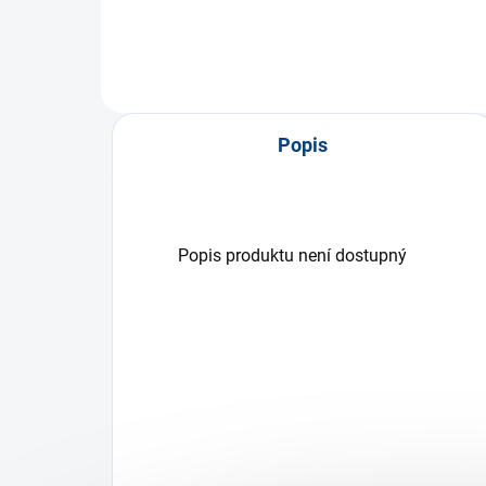
Popis
Popis produktu není dostupný