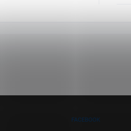
FACEBOOK