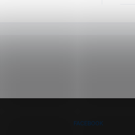
FACEBOOK