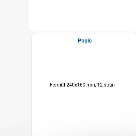
Popis
Formát
240x160 mm
, 12 stran