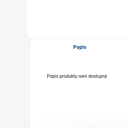
Do košíku
Popis
Popis produktu není dostupný