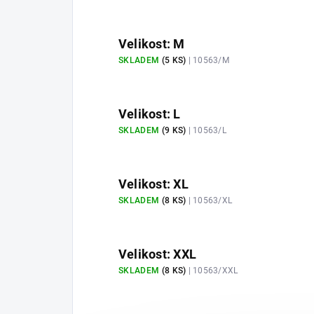
Velikost: M
SKLADEM
(5 KS)
| 10563/M
Velikost: L
SKLADEM
(9 KS)
| 10563/L
Velikost: XL
SKLADEM
(8 KS)
| 10563/XL
Velikost: XXL
SKLADEM
(8 KS)
| 10563/XXL