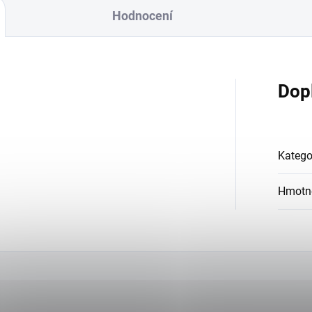
Hodnocení
Dop
Katego
Hmotn