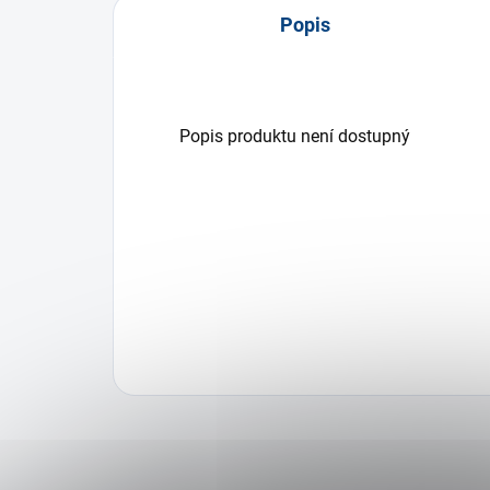
Popis
Popis produktu není dostupný