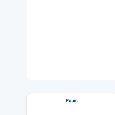
Popis