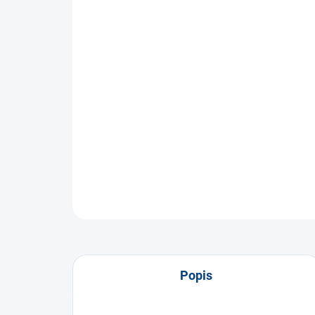
Popis