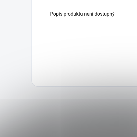
Popis produktu není dostupný