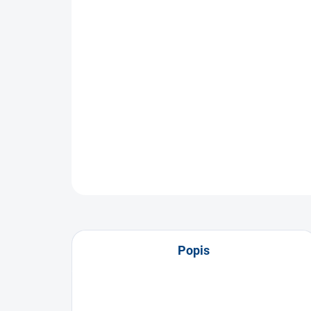
Popis