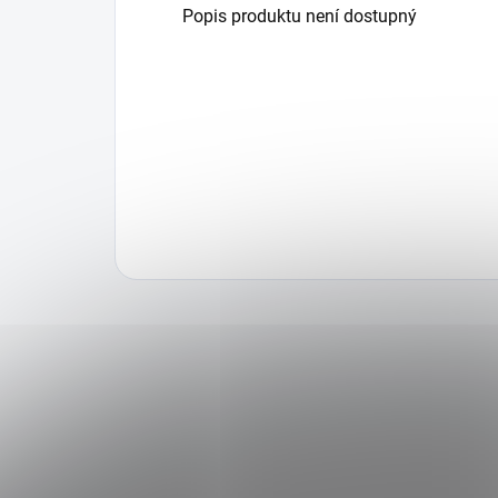
Popis produktu není dostupný