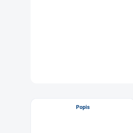
Popis