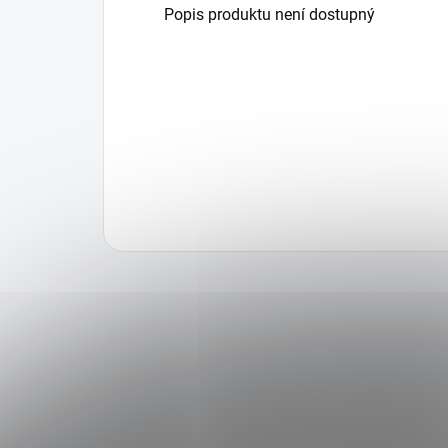
Popis produktu není dostupný