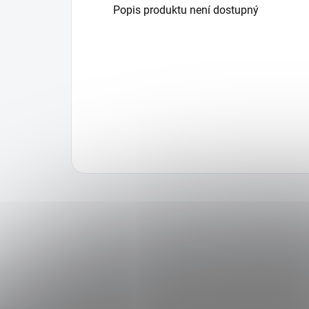
Popis produktu není dostupný