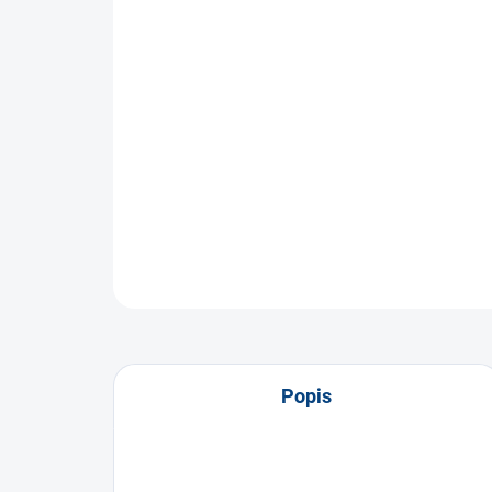
Popis