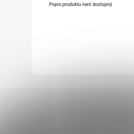
Popis produktu není dostupný