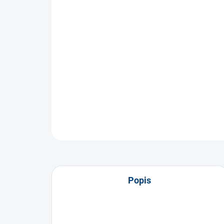
Popis