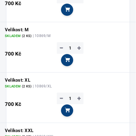
700 Kč
Do košíku
Velikost: M
| 10869/M
SKLADEM
(2 KS)
−
+
700 Kč
Do košíku
Velikost: XL
| 10869/XL
SKLADEM
(2 KS)
−
+
700 Kč
Do košíku
Velikost: XXL