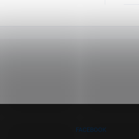
FACEBOOK