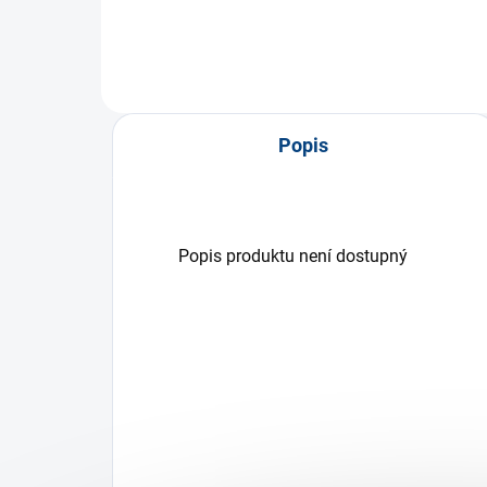
Popis
Popis produktu není dostupný