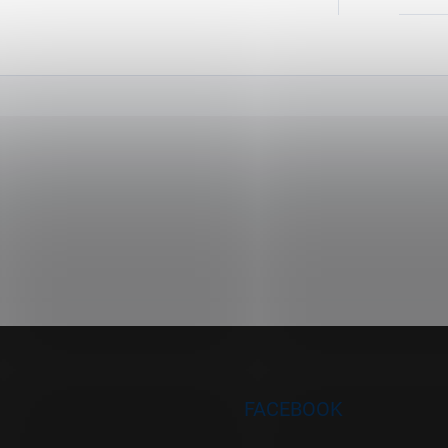
FACEBOOK