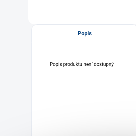
Popis
Popis produktu není dostupný