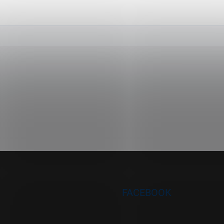
FACEBOOK